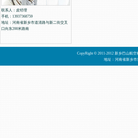
联系人：皮经理
手机：13937368759
地址：河南省新乡市道清路与新二街交叉
口向东200米路南
CopyRight
©
2011-2012 新乡巴山
地址：河南省新乡市