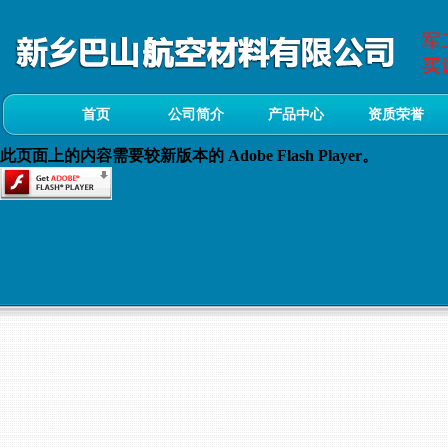
首页
公司简介
产品中心
资质荣誉
此页面上的内容需要较新版本的 Adobe Flash Player。