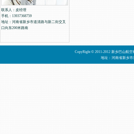
联系人：皮经理
手机：13937368759
地址：河南省新乡市道清路与新二街交叉
口向东200米路南
CopyRight
©
2011-2012 新乡巴山
地址：河南省新乡市