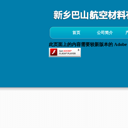
首页
公司简介
此页面上的内容需要较新版本的 Adobe Fla