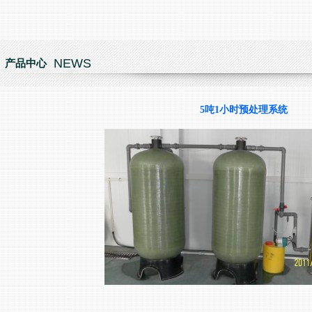
NEWS
产品中心
5吨1小时预处理系统