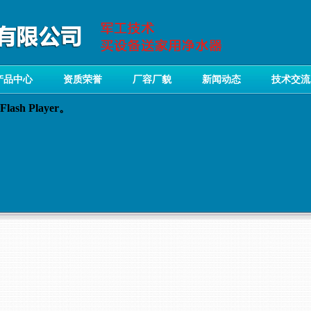
产品中心
资质荣誉
厂容厂貌
新闻动态
技术交流
sh Player。