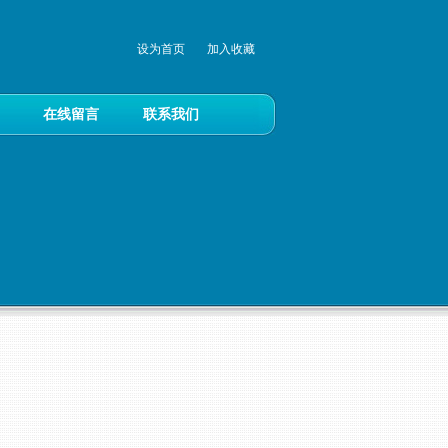
设为首页
加入收藏
在线留言
联系我们