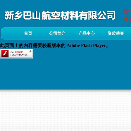
首页
公司简介
产品中心
资质荣誉
此页面上的内容需要较新版本的 Adobe Flash Player。