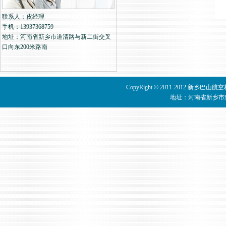
联系人：皮经理
手机：13937368759
地址：河南省新乡市道清路与新二街交叉
口向东200米路南
CopyRight
©
2011-2012 新乡巴山
地址：河南省新乡市