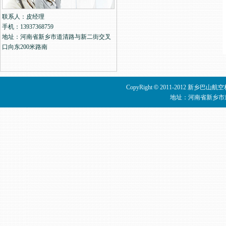
联系人：皮经理
手机：13937368759
地址：河南省新乡市道清路与新二街交叉
口向东200米路南
CopyRight
©
2011-2012 新乡巴山
地址：河南省新乡市