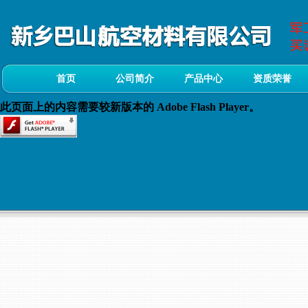
首页
公司简介
产品中心
资质荣誉
此页面上的内容需要较新版本的 Adobe Flash Player。