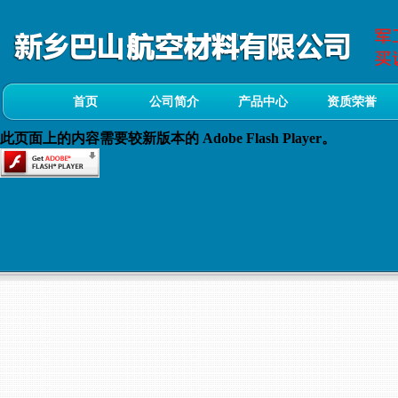
首页
公司简介
产品中心
资质荣誉
此页面上的内容需要较新版本的 Adobe Flash Player。