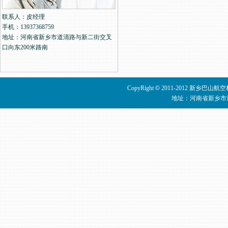
联系人：皮经理
手机：13937368759
地址：河南省新乡市道清路与新二街交叉
口向东200米路南
CopyRight
©
2011-2012 新乡巴山
地址：河南省新乡市