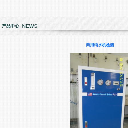
NEWS
产品中心
商用纯水机检测