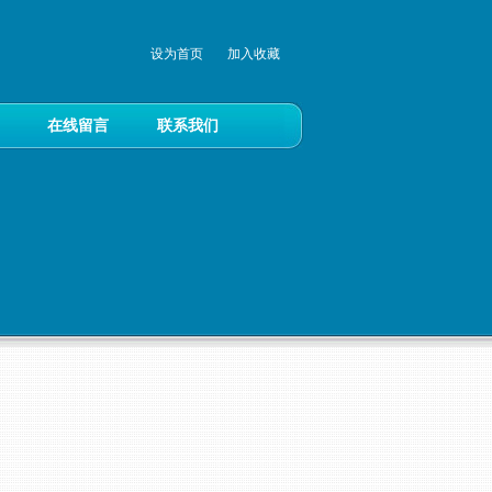
设为首页
加入收藏
在线留言
联系我们