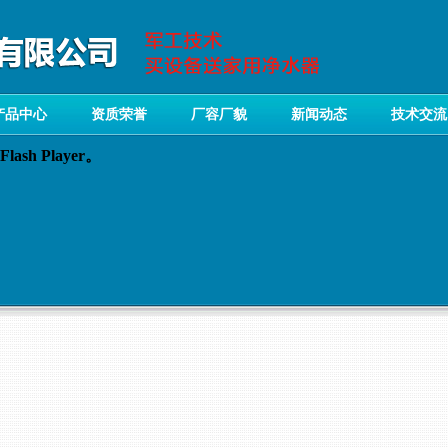
产品中心
资质荣誉
厂容厂貌
新闻动态
技术交流
sh Player。