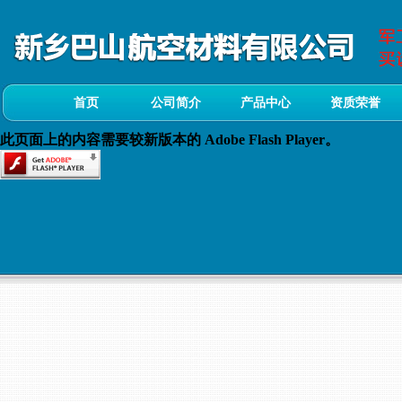
首页
公司简介
产品中心
资质荣誉
此页面上的内容需要较新版本的 Adobe Flash Player。