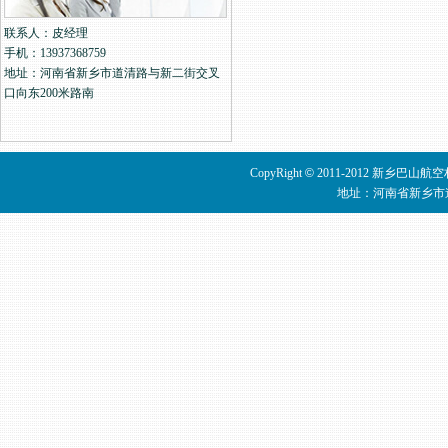
联系人：皮经理
手机：13937368759
地址：河南省新乡市道清路与新二街交叉
口向东200米路南
CopyRight
©
2011-2012 新乡巴山
地址：河南省新乡市