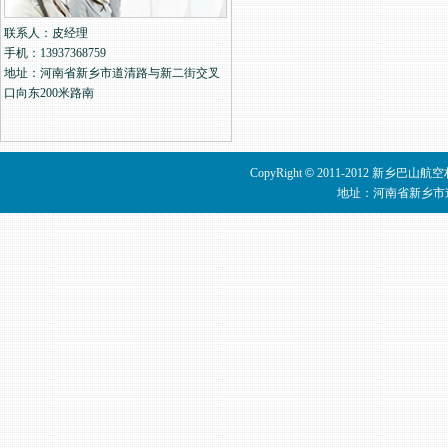
联系人：皮经理
手机：13937368759
地址：河南省新乡市道清路与新二街交叉
口向东200米路南
CopyRight
©
2011-2012 新乡巴山
地址：河南省新乡市