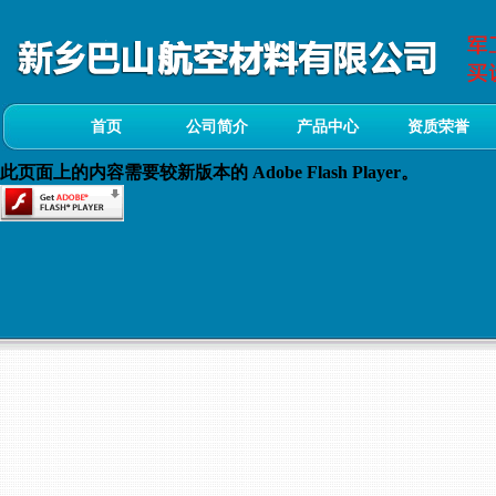
首页
公司简介
产品中心
资质荣誉
此页面上的内容需要较新版本的 Adobe Flash Player。